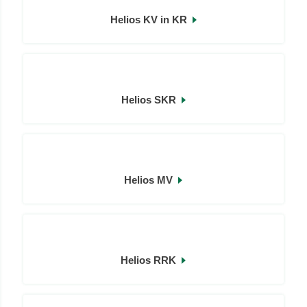
Helios KV in KR
Helios SKR
Helios MV
Helios RRK