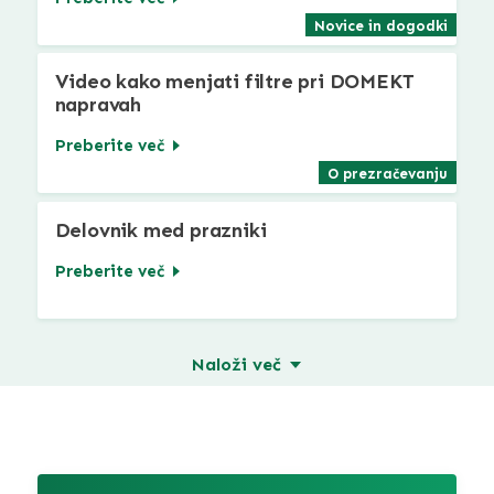
Novice in dogodki
Video kako menjati filtre pri DOMEKT
napravah
Preberite več
O prezračevanju
Delovnik med prazniki
Preberite več
Naloži več