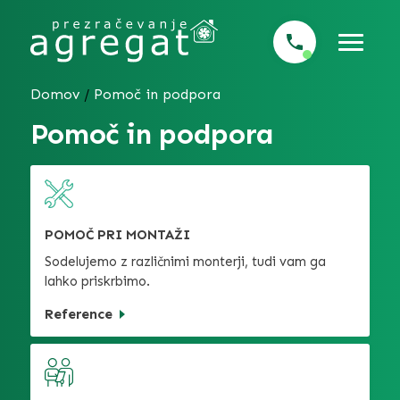
Domov
/
Pomoč in podpora
Pomoč in podpora
POMOČ PRI MONTAŽI
Sodelujemo z različnimi monterji, tudi vam ga
lahko priskrbimo.
Reference