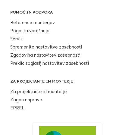
POMOČ IN PODPORA
Reference monterjev
Pogosta vprašanja
Servis
Spremenite nastavitve zasebnosti
Zgodovina nastavitev zasebnosti
Preklic soglasij nastavitev zasebnosti
ZA PROJEKTANTE IN MONTERJE
Za projektante in monterje
Zagon naprave
EPREL