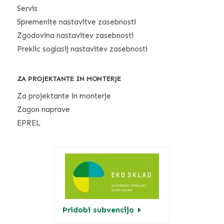
Servis
Spremenite nastavitve zasebnosti
Zgodovina nastavitev zasebnosti
Preklic soglasij nastavitev zasebnosti
ZA PROJEKTANTE IN MONTERJE
Za projektante in monterje
Zagon naprave
EPREL
Pridobi subvencijo