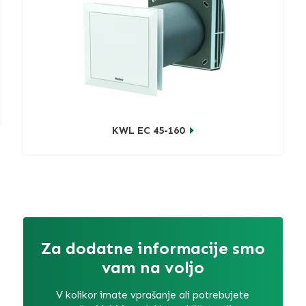
KWL EC 45-160
Za dodatne informacije smo
vam na voljo
V kolikor imate vprašanje ali potrebujete