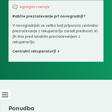
Agregat svetuje
Rabite prezračevanje pri novogradnji?
V novogradnjah se veliko bolj priporoča centralno
prezračevanje z rekuperacijo zaradi prednosti, ki
jih ima pred lokalnim prezračevanjem z
rekuperacijo.
Centralni rekuperatorji
Ponudba