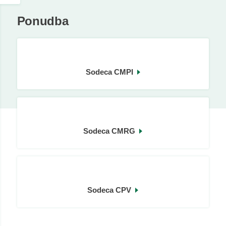
Ponudba
Sodeca CMPI
Sodeca CMRG
Sodeca CPV