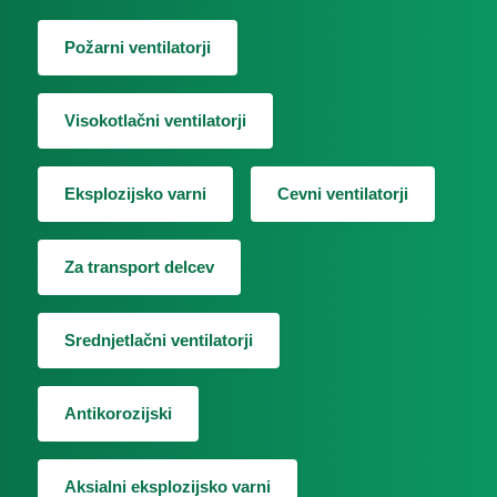
Požarni ventilatorji
Visokotlačni ventilatorji
Eksplozijsko varni
Cevni ventilatorji
Za transport delcev
Srednjetlačni ventilatorji
Antikorozijski
Aksialni eksplozijsko varni