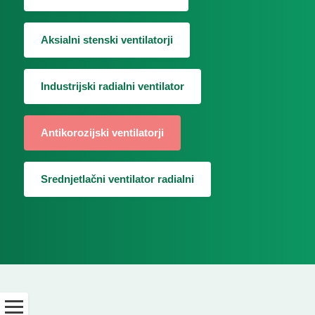
Aksialni stenski ventilatorji
Industrijski radialni ventilator
Antikorozijski ventilatorji
Srednjetlačni ventilator radialni