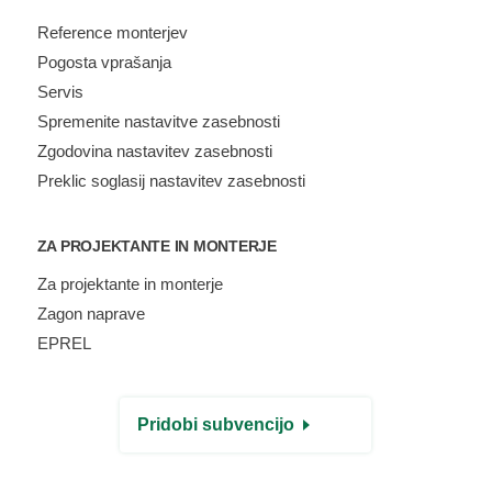
Reference monterjev
Pogosta vprašanja
Servis
Spremenite nastavitve zasebnosti
Zgodovina nastavitev zasebnosti
Preklic soglasij nastavitev zasebnosti
ZA PROJEKTANTE IN MONTERJE
Za projektante in monterje
Zagon naprave
EPREL
Pridobi subvencijo