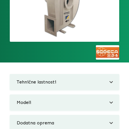
Tehnične lastnosti
Modeli
Dodatna oprema