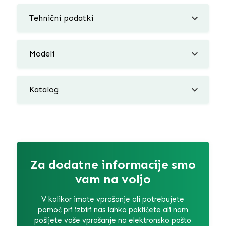
Tehnični podatki
Modeli
Katalog
Za dodatne informacije smo
vam na voljo
V kolikor imate vprašanje ali potrebujete
pomoč pri izbiri nas lahko pokličete ali nam
pošljete vaše vprašanje na elektronsko pošto