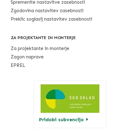
Spremenite nastavitve zasebnosti
Zgodovina nastavitev zasebnosti
Preklic soglasij nastavitev zasebnosti
ZA PROJEKTANTE IN MONTERJE
Za projektante in monterje
Zagon naprave
EPREL
Pridobi subvencijo