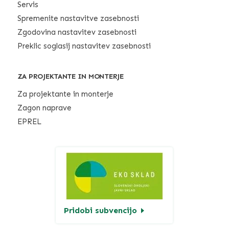
Servis
Spremenite nastavitve zasebnosti
Zgodovina nastavitev zasebnosti
Preklic soglasij nastavitev zasebnosti
ZA PROJEKTANTE IN MONTERJE
Za projektante in monterje
Zagon naprave
EPREL
Pridobi subvencijo