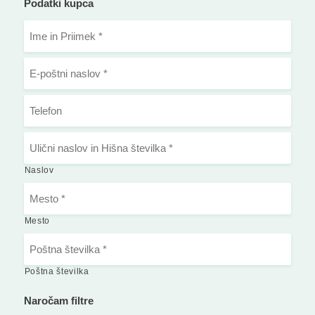
Podatki kupca
Naslov
Mesto
Poštna številka
Naročam filtre