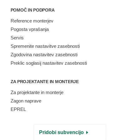
POMOČ IN PODPORA
Reference monterjev
Pogosta vprašanja
Servis
Spremenite nastavitve zasebnosti
Zgodovina nastavitev zasebnosti
Preklic soglasij nastavitev zasebnosti
ZA PROJEKTANTE IN MONTERJE
Za projektante in monterje
Zagon naprave
EPREL
Pridobi subvencijo