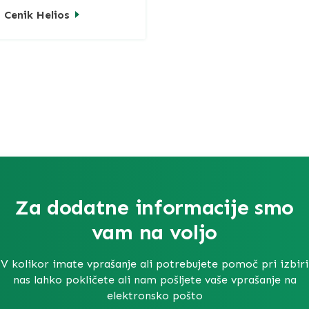
Cenik Helios
Za dodatne informacije smo
vam na voljo
V kolikor imate vprašanje ali potrebujete pomoč pri izbiri
nas lahko pokličete ali nam pošljete vaše vprašanje na
elektronsko pošto