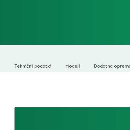
Tehnični podatki
Modeli
Dodatna oprem