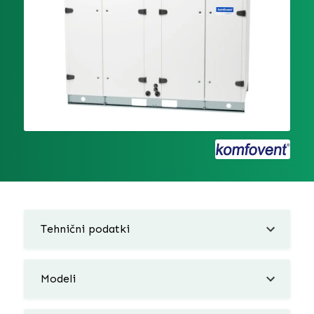
Tehnični podatki
Modeli