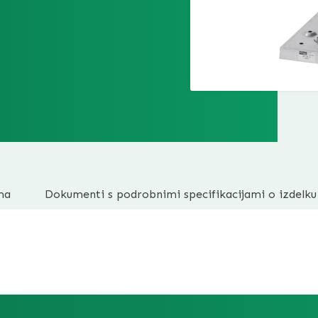
ma
Dokumenti s podrobnimi specifikacijami o izdelku