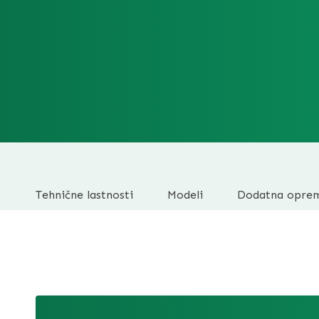
Tehnične lastnosti
Modeli
Dodatna opre