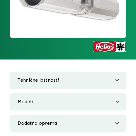
Tehnične lastnosti
Modeli
Dodatna oprema