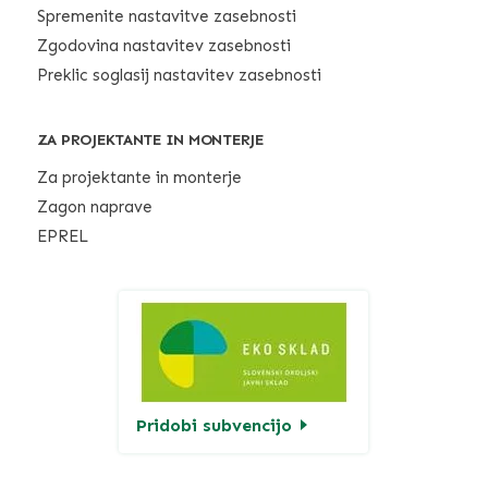
Spremenite nastavitve zasebnosti
Zgodovina nastavitev zasebnosti
Preklic soglasij nastavitev zasebnosti
ZA PROJEKTANTE IN MONTERJE
Za projektante in monterje
Zagon naprave
EPREL
Pridobi subvencijo