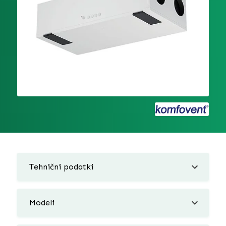
Tehnični podatki
Modeli